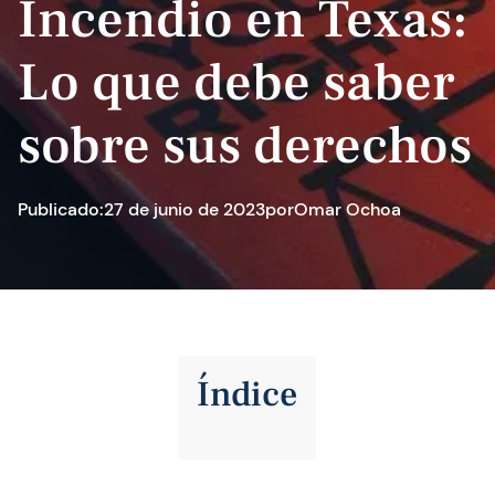
Incendio en Texas:
Lo que debe saber
sobre sus derechos
Publicado:
27 de junio de 2023
por
Omar Ochoa
Índice