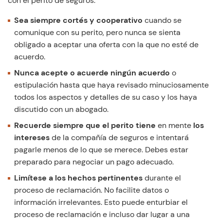
con el perito de seguros.
Sea siempre cortés y cooperativo
cuando se
comunique con su perito, pero nunca se sienta
obligado a aceptar una oferta con la que no esté de
acuerdo.
Nunca acepte o acuerde ningún acuerdo
o
estipulación hasta que haya revisado minuciosamente
todos los aspectos y detalles de su caso y los haya
discutido con un abogado.
Recuerde siempre que el perito tiene
en mente
los
intereses
de la compañía de seguros e intentará
pagarle menos de lo que se merece. Debes estar
preparado para negociar un pago adecuado.
Limítese a los hechos pertinentes
durante el
proceso de reclamación. No facilite datos o
información irrelevantes. Esto puede enturbiar el
proceso de reclamación e incluso dar lugar a una