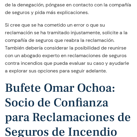
de la denegación, póngase en contacto con la compañía
de seguros y pida más explicaciones.
Si cree que se ha cometido un error o que su
reclamación se ha tramitado injustamente, solicite a la
compañía de seguros que reabra la reclamación.
También debería considerar la posibilidad de reunirse
con un abogado experto en reclamaciones de seguros
contra incendios que pueda evaluar su caso y ayudarle
a explorar sus opciones para seguir adelante.
Bufete Omar Ochoa:
Socio de Confianza
para Reclamaciones de
Seguros de Incendio