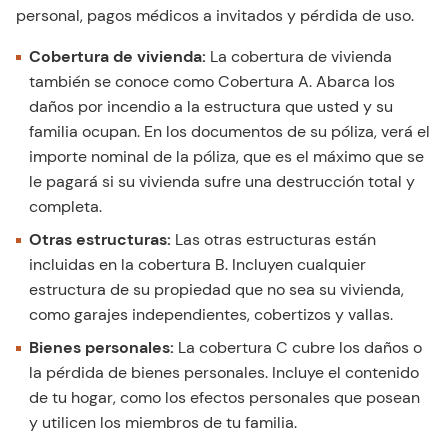
personal, pagos médicos a invitados y pérdida de uso.
Cobertura de vivienda:
La cobertura de vivienda
también se conoce como Cobertura A. Abarca los
daños por incendio a la estructura que usted y su
familia ocupan. En los documentos de su póliza, verá el
importe nominal de la póliza, que es el máximo que se
le pagará si su vivienda sufre una destrucción total y
completa.
Otras estructuras:
Las otras estructuras están
incluidas en la cobertura B. Incluyen cualquier
estructura de su propiedad que no sea su vivienda,
como garajes independientes, cobertizos y vallas.
Bienes personales:
La cobertura C cubre los daños o
la pérdida de bienes personales. Incluye el contenido
de tu hogar, como los efectos personales que posean
y utilicen los miembros de tu familia.