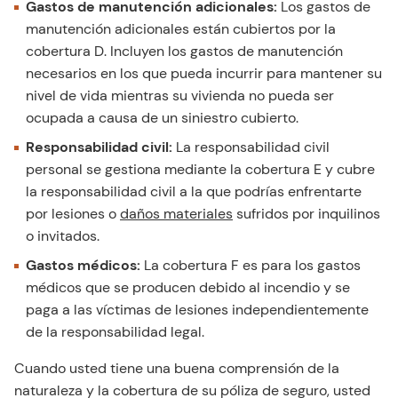
Gastos de manutención adicionales:
Los gastos de
manutención adicionales están cubiertos por la
cobertura D. Incluyen los gastos de manutención
necesarios en los que pueda incurrir para mantener su
nivel de vida mientras su vivienda no pueda ser
ocupada a causa de un siniestro cubierto.
Responsabilidad civil:
La responsabilidad civil
personal se gestiona mediante la cobertura E y cubre
la responsabilidad civil a la que podrías enfrentarte
por lesiones o
daños materiales
sufridos por inquilinos
o invitados.
Gastos médicos:
La cobertura F es para los gastos
médicos que se producen debido al incendio y se
paga a las víctimas de lesiones independientemente
de la responsabilidad legal.
Cuando usted tiene una buena comprensión de la
naturaleza y la cobertura de su póliza de seguro, usted