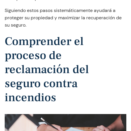
Siguiendo estos pasos sistemáticamente ayudará a
proteger su propiedad y maximizar la recuperación de
su seguro.
Comprender el
proceso de
reclamación del
seguro contra
incendios