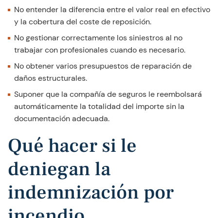
No entender la diferencia entre el valor real en efectivo
y la cobertura del coste de reposición.
No gestionar correctamente los siniestros al no
trabajar con profesionales cuando es necesario.
No obtener varios presupuestos de reparación de
daños estructurales.
Suponer que la compañía de seguros le reembolsará
automáticamente la totalidad del importe sin la
documentación adecuada.
Qué hacer si le
deniegan la
indemnización por
incendio