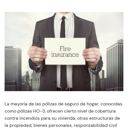
La mayoría de las pólizas de seguro de hogar, conocidas
como pólizas HO-3, ofrecen cierto nivel de cobertura
contra incendios para su vivienda, otras estructuras de
la propiedad, bienes personales, responsabilidad civil