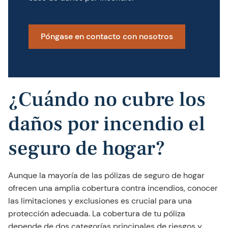
Póngase en contacto con nosotros
¿Cuándo no cubre los
daños por incendio el
seguro de hogar?
Aunque la mayoría de las pólizas de seguro de hogar
ofrecen una amplia cobertura contra incendios, conocer
las limitaciones y exclusiones es crucial para una
protección adecuada. La cobertura de tu póliza
depende de dos categorías principales de riesgos y