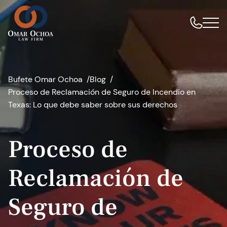
Bufete Omar Ochoa
Blog
Proceso de Reclamación de Seguro de Incendio en
Texas: Lo que debe saber sobre sus derechos
Proceso de
Reclamación de
Seguro de