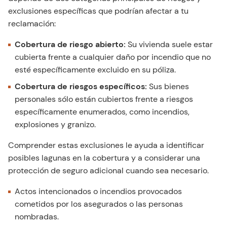
exclusiones específicas que podrían afectar a tu
reclamación:
Cobertura de riesgo abierto:
Su vivienda suele estar
cubierta frente a cualquier daño por incendio que no
esté específicamente excluido en su póliza.
Cobertura de riesgos específicos:
Sus bienes
personales sólo están cubiertos frente a riesgos
específicamente enumerados, como incendios,
explosiones y granizo.
Comprender estas exclusiones le ayuda a identificar
posibles lagunas en la cobertura y a considerar una
protección de seguro adicional cuando sea necesario.
Actos intencionados o incendios provocados
cometidos por los asegurados o las personas
nombradas.