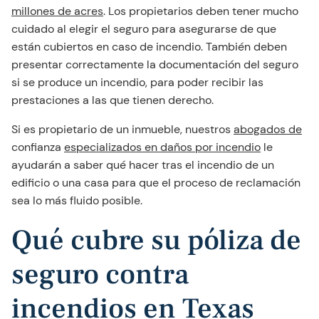
millones de acres
. Los propietarios deben tener mucho
cuidado al elegir el seguro para asegurarse de que
están cubiertos en caso de incendio. También deben
presentar correctamente la documentación del seguro
si se produce un incendio, para poder recibir las
prestaciones a las que tienen derecho.
Si es propietario de un inmueble, nuestros
abogados de
confianza
especializados en daños por incendio
le
ayudarán a saber qué hacer tras el incendio de un
edificio o una casa para que el proceso de reclamación
sea lo más fluido posible.
Qué cubre su póliza de
seguro contra
incendios en Texas