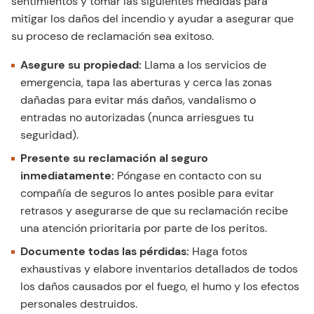
sentimientos y tomar las siguientes medidas para
mitigar los daños del incendio y ayudar a asegurar que
su proceso de reclamación sea exitoso.
Asegure su propiedad:
Llama a los servicios de
emergencia, tapa las aberturas y cerca las zonas
dañadas para evitar más daños, vandalismo o
entradas no autorizadas (nunca arriesgues tu
seguridad).
Presente su reclamación al seguro
inmediatamente:
Póngase en contacto con su
compañía de seguros lo antes posible para evitar
retrasos y asegurarse de que su reclamación recibe
una atención prioritaria por parte de los peritos.
Documente todas las pérdidas:
Haga fotos
exhaustivas y elabore inventarios detallados de todos
los daños causados por el fuego, el humo y los efectos
personales destruidos.