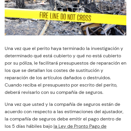
Una vez que el perito haya terminado la investigación y
determinado qué está cubierto y qué no está cubierto
por su póliza, le facilitará presupuestos de reparación en
los que se detallan los costes de sustitución y
reparación de los artículos dañados o destruidos.
Cuando reciba el presupuesto por escrito del perito,
deberá revisarlo con su compañía de seguros.
Una vez que usted y la compañía de seguros están de
acuerdo con respecto a las estimaciones del ajustador,
la compañía de seguros debe emitir el pago dentro de
los 5 días hábiles bajo
la Ley de Pronto Pago de