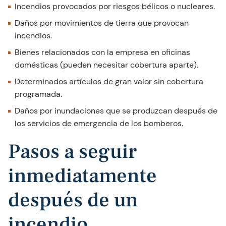
Incendios provocados por riesgos bélicos o nucleares.
Daños por movimientos de tierra que provocan
incendios.
Bienes relacionados con la empresa en oficinas
domésticas (pueden necesitar cobertura aparte).
Determinados artículos de gran valor sin cobertura
programada.
Daños por inundaciones que se produzcan después de
los servicios de emergencia de los bomberos.
Pasos a seguir
inmediatamente
después de un
incendio