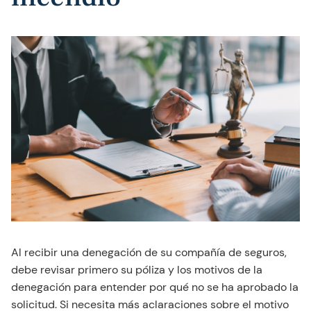
Al recibir una denegación de su compañía de seguros,
debe revisar primero su póliza y los motivos de la
denegación para entender por qué no se ha aprobado la
solicitud. Si necesita más aclaraciones sobre el motivo