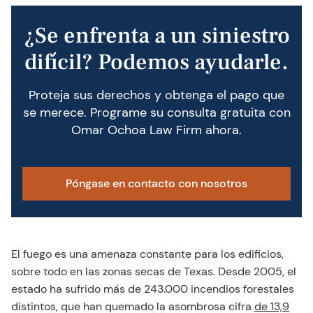
¿Se enfrenta a un siniestro
difícil? Podemos ayudarle.
Proteja sus derechos y obtenga el pago que
se merece. Programe su consulta gratuita con
Omar Ochoa Law Firm ahora.
Póngase en contacto con nosotros
El fuego es una amenaza constante para los edificios,
sobre todo en las zonas secas de Texas. Desde 2005, el
estado ha sufrido más de 243.000 incendios forestales
distintos, que han quemado la asombrosa cifra
de 13,9