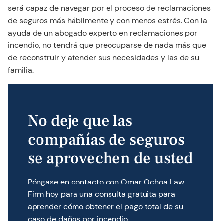
será capaz de navegar por el proceso de reclamaciones
de seguros más hábilmente y con menos estrés. Con la
ayuda de un abogado experto en reclamaciones por
incendio, no tendrá que preocuparse de nada más que
de reconstruir y atender sus necesidades y las de su
familia.
No deje que las
compañías de seguros
se aprovechen de usted
Póngase en contacto con Omar Ochoa Law
Firm hoy para una consulta gratuita para
aprender cómo obtener el pago total de su
caso de daños por incendio.