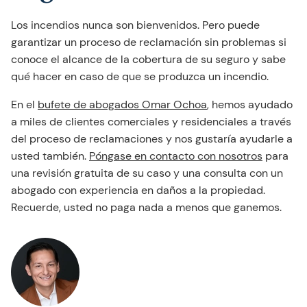
Los incendios nunca son bienvenidos. Pero puede
garantizar un proceso de reclamación sin problemas si
conoce el alcance de la cobertura de su seguro y sabe
qué hacer en caso de que se produzca un incendio.
En el
bufete de abogados Omar Ochoa
, hemos ayudado
a miles de clientes comerciales y residenciales a través
del proceso de reclamaciones y nos gustaría ayudarle a
usted también.
Póngase en contacto con nosotros
para
una revisión gratuita de su caso y una consulta con un
abogado con experiencia en daños a la propiedad.
Recuerde, usted no paga nada a menos que ganemos.