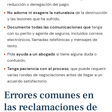
reducción o denegación del pago.
No adorne ni exagere la naturaleza
de la destrucción
y las lesiones que ha sufrido.
Documente todas las comunicaciones que
tenga
con su perito y agente de seguros, incluidos correos
electrónicos, llamadas telefónicas y mensajes de
texto.
Pida
ayuda a un abogado
si tiene alguna duda o
confusión.
Tenga paciencia con el proceso
, que puede requerir
varias rondas de negociaciones antes de llegar a un
acuerdo satisfactorio.
Errores comunes en
las reclamaciones de