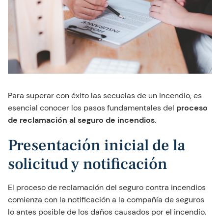
Para superar con éxito las secuelas de un incendio, es
esencial conocer los pasos fundamentales del
proceso
de reclamación al seguro de incendios
.
Presentación inicial de la
solicitud y notificación
El proceso de reclamación del seguro contra incendios
comienza con la notificación a la compañía de seguros
lo antes posible de los daños causados por el incendio.