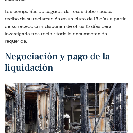
Las compañías de seguros de Texas deben acusar
recibo de su reclamación en un plazo de 15 días a partir
de su recepción y disponen de otros 15 días para
investigarla tras recibir toda la documentación
requerida.
Negociación y pago de la
liquidación