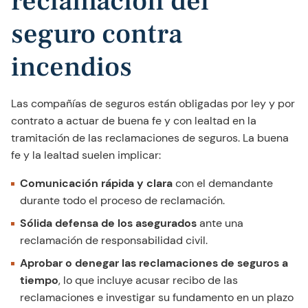
reclamación del
seguro contra
incendios
Las compañías de seguros están obligadas por ley y por
contrato a actuar de buena fe y con lealtad en la
tramitación de las reclamaciones de seguros. La buena
fe y la lealtad suelen implicar:
Comunicación rápida y clara
con el demandante
durante todo el proceso de reclamación.
Sólida defensa de los asegurados
ante una
reclamación de responsabilidad civil.
Aprobar o denegar las reclamaciones de seguros a
tiempo
, lo que incluye acusar recibo de las
reclamaciones e investigar su fundamento en un plazo