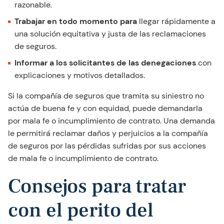
razonable.
Trabajar en todo momento para
llegar rápidamente a
una solución equitativa y justa de las reclamaciones
de seguros.
Informar a los solicitantes de las denegaciones
con
explicaciones y motivos detallados.
Si la compañía de seguros que tramita su siniestro no
actúa de buena fe y con equidad, puede demandarla
por mala fe o incumplimiento de contrato. Una demanda
le permitirá reclamar daños y perjuicios a la compañía
de seguros por las pérdidas sufridas por sus acciones
de mala fe o incumplimiento de contrato.
Consejos para tratar
con el perito del