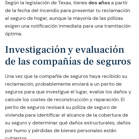
Según la legislación de Texas, tienes
dos años
a partir
de la fecha del incendio para presentar tu reclamación
al seguro de hogar, aunque la mayoría de las pólizas
exigen una notificación inmediata para una tramitación
óptima.
Investigación y evaluación
de las compañías de seguros
Una vez que la compañía de seguros haya recibido su
reclamación, probablemente enviará a un perito de
seguros para que investigue el lugar, evalúe los daños y
calcule los costes de reconstrucción y reparación. El
perito de seguros revisará su póliza de seguro de
vivienda para identificar el alcance de la cobertura de
su seguro y determinar qué daños estructurales, daños
por humo y pérdidas de bienes personales están
cubiertos.