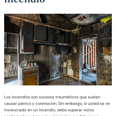
Los incendios son sucesos traumáticos que suelen
causar pánico y conmoción. Sin embargo, si usted se ve
involucrado en un incendio, debe superar estos