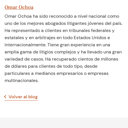
Omar Ochoa
Omar Ochoa ha sido reconocido a nivel nacional como
uno de los mejores abogados litigantes jóvenes del país.
Ha representado a clientes en tribunales federales y
estatales y en arbitrajes en todo Estados Unidos e
internacionalmente. Tiene gran experiencia en una
amplia gama de litigios complejos y ha llevado una gran
variedad de casos. Ha recuperado cientos de millones
de dólares para clientes de todo tipo, desde
particulares a medianos empresarios o empresas
multinacionales.
Volver al blog