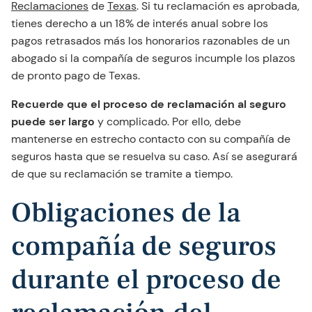
Reclamaciones
de
Texas
. Si tu reclamación es aprobada,
tienes derecho a un 18% de interés anual sobre los
pagos retrasados más los honorarios razonables de un
abogado si la compañía de seguros incumple los plazos
de pronto pago de Texas.
Recuerde que el proceso de reclamación al seguro
puede ser largo
y complicado. Por ello, debe
mantenerse en estrecho contacto con su compañía de
seguros hasta que se resuelva su caso. Así se asegurará
de que su reclamación se tramite a tiempo.
Obligaciones de la
compañía de seguros
durante el proceso de