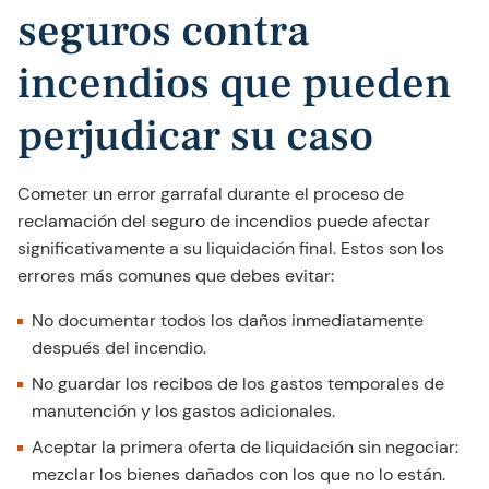
seguros contra
incendios que pueden
perjudicar su caso
Cometer un error garrafal durante el proceso de
reclamación del seguro de incendios puede afectar
significativamente a su liquidación final. Estos son los
errores más comunes que debes evitar:
No documentar todos los daños inmediatamente
después del incendio.
No guardar los recibos de los gastos temporales de
manutención y los gastos adicionales.
Aceptar la primera oferta de liquidación sin negociar:
mezclar los bienes dañados con los que no lo están.