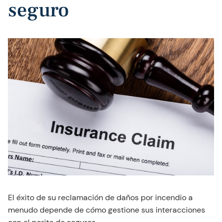
seguro
El éxito de su reclamación de daños por incendio a
menudo depende de cómo gestione sus interacciones