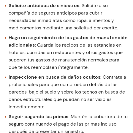
Solicite anticipos de siniestros:
Solicite a su
compañía de seguros anticipos para cubrir
necesidades inmediatas como ropa, alimentos y
medicamentos mediante una solicitud por escrito.
Haga un seguimiento de los gastos de manutención
adicionales:
Guarda los recibos de las estancias en
hoteles, comidas en restaurantes y otros gastos que
superen tus gastos de manutención normales para
que te los reembolsen íntegramente.
Inspeccione en busca de daños ocultos:
Contrate a
profesionales para que comprueben detrás de las
paredes, bajo el suelo y sobre los techos en busca de
daños estructurales que puedan no ser visibles
inmediatamente.
Seguir pagando las primas:
Mantén la cobertura de tu
seguro continuando el pago de las primas incluso
después de presentar un siniestro.