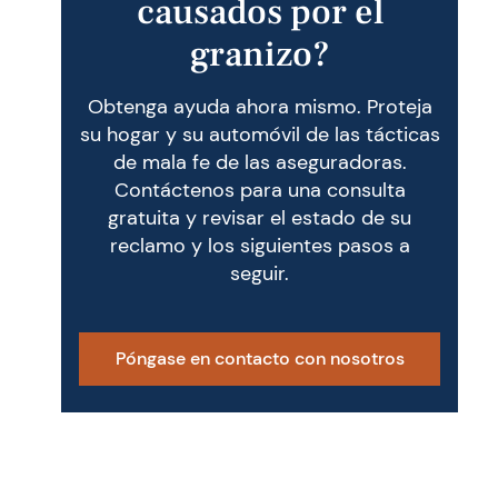
causados por el
granizo?
Obtenga ayuda ahora mismo. Proteja
su hogar y su automóvil de las tácticas
de mala fe de las aseguradoras.
Contáctenos para una consulta
gratuita y revisar el estado de su
reclamo y los siguientes pasos a
seguir.
Póngase en contacto con nosotros