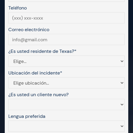
Teléfono
Correo electrónico
¿Es usted residente de Texas?*
Ubicación del incidente*
¿Es usted un cliente nuevo?
Lengua preferida