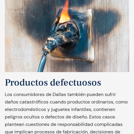
Productos defectuosos
Los consumidores de Dallas también pueden sufrir
daños catastróficos cuando productos ordinarios, como
electrodomésticos y juguetes infantiles, contienen
peligros ocultos o defectos de diseño. Estos casos
plantean cuestiones de responsabilidad complicadas
que implican procesos de fabricación, decisiones de