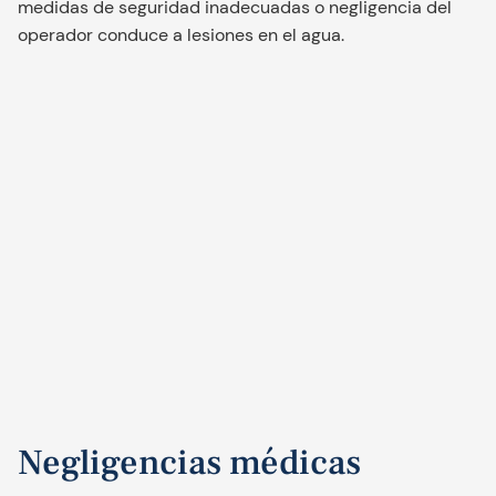
medidas de seguridad inadecuadas o negligencia del
operador conduce a lesiones en el agua.
Negligencias médicas