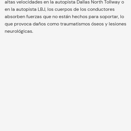
altas velocidades en la autopista Dallas North Tollway o
en la autopista LBJ, los cuerpos de los conductores
absorben fuerzas que no están hechos para soportar, lo
que provoca daños como traumatismos óseos y lesiones
neurológicas.