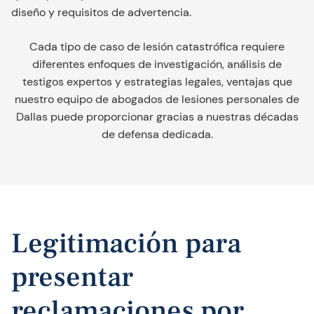
diseño y requisitos de advertencia.
Cada tipo de caso de lesión catastrófica requiere
diferentes enfoques de investigación, análisis de
testigos expertos y estrategias legales, ventajas que
nuestro equipo de abogados de lesiones personales de
Dallas puede proporcionar gracias a nuestras décadas
de defensa dedicada.
Legitimación para
presentar
reclamaciones por