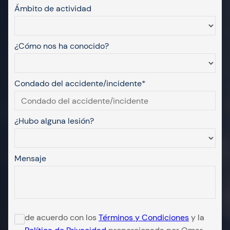
Ámbito de actividad
¿Cómo nos ha conocido?
Condado del accidente/incidente*
¿Hubo alguna lesión?
Mensaje
de acuerdo con los
Términos y Condiciones
y la