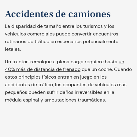
Accidentes de camiones
La disparidad de tamaño entre los turismos y los
vehículos comerciales puede convertir encuentros
rutinarios de tráfico en escenarios potencialmente
letales.
Un tractor-remolque a plena carga requiere hasta
un
40% más de distancia de frenado
que un coche. Cuando
estos principios físicos entran en juego en los
accidentes de tráfico, los ocupantes de vehículos más
pequeños pueden sufrir daños irreversibles en la
médula espinal y amputaciones traumáticas.