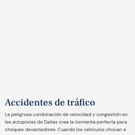
Accidentes de tráfico
La peligrosa combinación de velocidad y congestión en
las autopistas de Dallas crea la tormenta perfecta para
choques devastadores. Cuando los vehículos chocan a