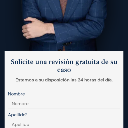
Solicite una revisión gratuita de su
caso
Estamos a su disposición las 24 horas del día.
Nombre
Apellido*