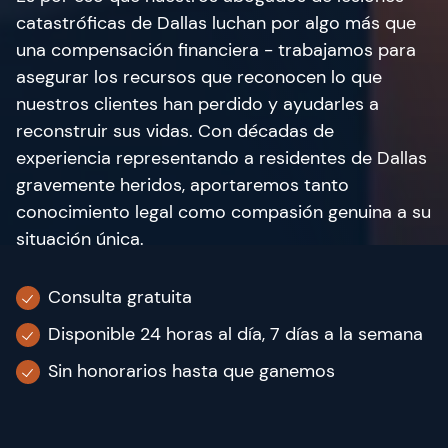
catastróficas de Dallas luchan por algo más que
una compensación financiera - trabajamos para
asegurar los recursos que reconocen lo que
nuestros clientes han perdido y ayudarles a
reconstruir sus vidas. Con décadas de
experiencia representando a residentes de Dallas
gravemente heridos, aportaremos tanto
conocimiento legal como compasión genuina a su
situación única.
Consulta gratuita
Disponible 24 horas al día, 7 días a la semana
Sin honorarios hasta que ganemos