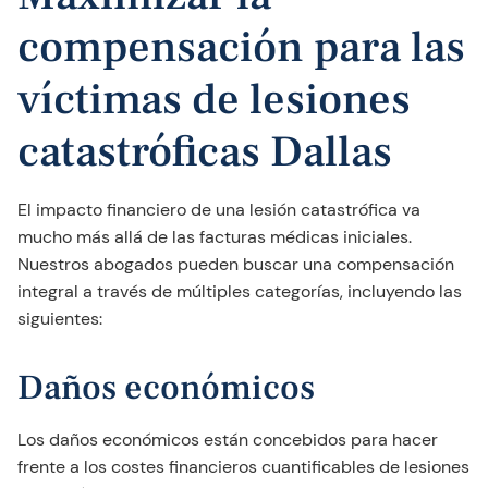
compensación para las
víctimas de lesiones
catastróficas Dallas
El impacto financiero de una lesión catastrófica va
mucho más allá de las facturas médicas iniciales.
Nuestros abogados pueden buscar una compensación
integral a través de múltiples categorías, incluyendo las
siguientes:
Daños económicos
Los daños económicos están concebidos para hacer
frente a los costes financieros cuantificables de lesiones