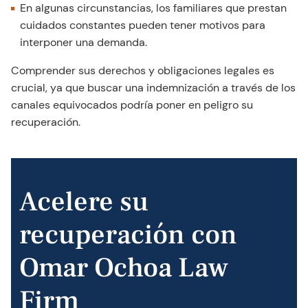
En algunas circunstancias, los familiares que prestan
cuidados constantes pueden tener motivos para
interponer una demanda.
Comprender sus derechos y obligaciones legales es
crucial, ya que buscar una indemnización a través de los
canales equivocados podría poner en peligro su
recuperación.
Acelere su
recuperación con
Omar Ochoa Law
Firm