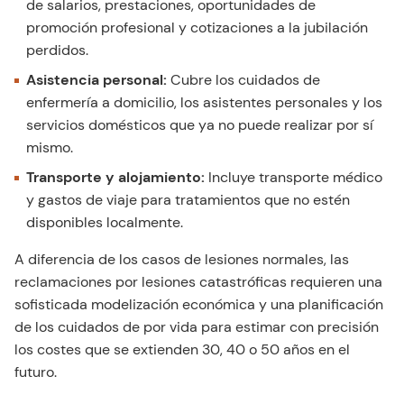
de salarios, prestaciones, oportunidades de
promoción profesional y cotizaciones a la jubilación
perdidos.
Asistencia personal:
Cubre los cuidados de
enfermería a domicilio, los asistentes personales y los
servicios domésticos que ya no puede realizar por sí
mismo.
Transporte y alojamiento:
Incluye transporte médico
y gastos de viaje para tratamientos que no estén
disponibles localmente.
A diferencia de los casos de lesiones normales, las
reclamaciones por lesiones catastróficas requieren una
sofisticada modelización económica y una planificación
de los cuidados de por vida para estimar con precisión
los costes que se extienden 30, 40 o 50 años en el
futuro.