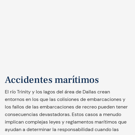
Accidentes marítimos
El río Trinity y los lagos del área de Dallas crean
entornos en los que las colisiones de embarcaciones y
los fallos de las embarcaciones de recreo pueden tener
consecuencias devastadoras. Estos casos a menudo
implican complejas leyes y reglamentos marítimos que
ayudan a determinar la responsabilidad cuando las