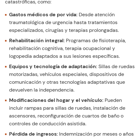
catastróficas, como:
Gastos médicos de por vida:
Desde atención
traumatológica de urgencia hasta tratamientos
especializados, cirugías y terapias prolongadas.
Rehabilitación integral:
Programas de fisioterapia,
rehabilitación cognitiva, terapia ocupacional y
logopedia adaptados a sus lesiones específicas.
Equipos y tecnología de adaptación:
Sillas de ruedas
motorizadas, vehículos especiales, dispositivos de
comunicación y otras tecnologías adaptativas que
devuelven la independencia.
Modificaciones del hogar y el vehículo:
Pueden
incluir rampas para sillas de ruedas, instalación de
ascensores, reconfiguración de cuartos de baño o
controles de conducción asistida.
Pérdida de ingresos:
Indemnización por meses o años