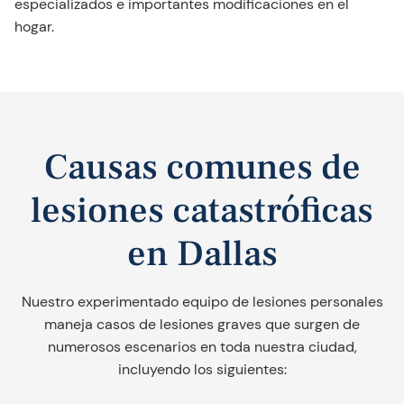
especializados e importantes modificaciones en el
hogar.
Causas comunes de
lesiones catastróficas
en Dallas
Nuestro experimentado equipo de lesiones personales
maneja casos de lesiones graves que surgen de
numerosos escenarios en toda nuestra ciudad,
incluyendo los siguientes: