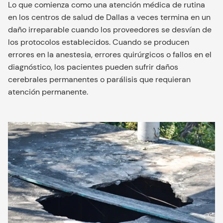
Lo que comienza como una atención médica de rutina
en los centros de salud de Dallas a veces termina en un
daño irreparable cuando los proveedores se desvían de
los protocolos establecidos. Cuando se producen
errores en la anestesia, errores quirúrgicos o fallos en el
diagnóstico, los pacientes pueden sufrir daños
cerebrales permanentes o parálisis que requieran
atención permanente.