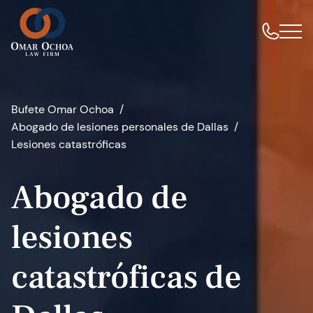
Bufete Omar Ochoa
Abogado de lesiones personales de Dallas
Lesiones catastróficas
Abogado de
lesiones
catastróficas de