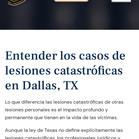
Entender los casos de
lesiones catastróficas
en Dallas, TX
Lo que diferencia las lesiones catastróficas de otras
lesiones personales es el impacto profundo y
permanente que tienen en la vida de las víctimas.
Aunque la ley de Texas no define explícitamente las
lesiones catastróficas, los profesionales jurídicos y