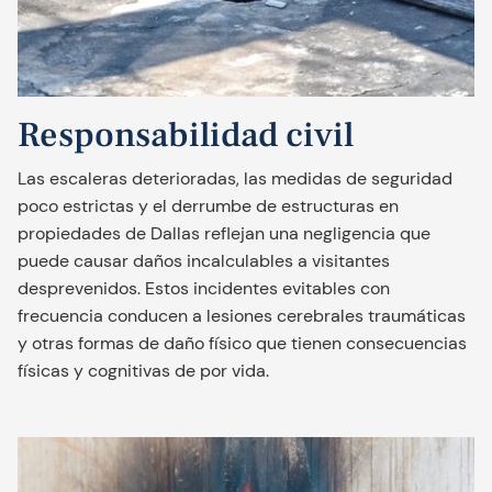
Responsabilidad civil
Las escaleras deterioradas, las medidas de seguridad
poco estrictas y el derrumbe de estructuras en
propiedades de Dallas reflejan una negligencia que
puede causar daños incalculables a visitantes
desprevenidos. Estos incidentes evitables con
frecuencia conducen a lesiones cerebrales traumáticas
y otras formas de daño físico que tienen consecuencias
físicas y cognitivas de por vida.