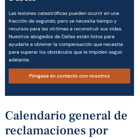
Las lesiones catastróficas pueden ocurrir en una
fracción de segundo, pero se necesita tiempo y
recursos para las víctimas a reconstruir sus vidas.
Nuestros abogados de Dallas están listos para
ayudarle a obtener la compensación que necesita
para superar los obstáculos que le impiden seguir
adelante.
Póngase en contacto con nosotros
Calendario general de
reclamaciones por