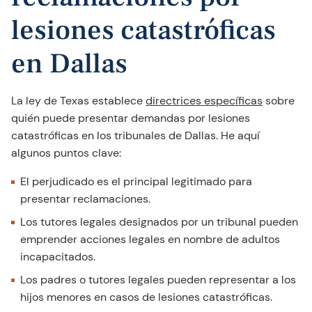
lesiones catastróficas
en Dallas
La ley de Texas establece
directrices específicas
sobre
quién puede presentar demandas por lesiones
catastróficas en los tribunales de Dallas. He aquí
algunos puntos clave:
El perjudicado es el principal legitimado para
presentar reclamaciones.
Los tutores legales designados por un tribunal pueden
emprender acciones legales en nombre de adultos
incapacitados.
Los padres o tutores legales pueden representar a los
hijos menores en casos de lesiones catastróficas.