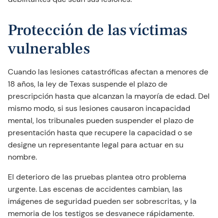
Protección de las víctimas
vulnerables
Cuando las lesiones catastróficas afectan a menores de
18 años, la ley de Texas suspende el plazo de
prescripción hasta que alcanzan la mayoría de edad. Del
mismo modo, si sus lesiones causaron incapacidad
mental, los tribunales pueden suspender el plazo de
presentación hasta que recupere la capacidad o se
designe un representante legal para actuar en su
nombre.
El deterioro de las pruebas plantea otro problema
urgente. Las escenas de accidentes cambian, las
imágenes de seguridad pueden ser sobrescritas, y la
memoria de los testigos se desvanece rápidamente.