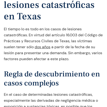
lesiones catastróficas
en Texas
El tiempo lo es todo en los casos de lesiones
catastróficas. En virtud del artículo 16.003 del Código de
Prácticas y Recursos Civiles de Texas, las víctimas
suelen tener sólo
dos años
a partir de la fecha de su
lesión para presentar una demanda. Sin embargo, varios
factores pueden afectar a este plazo.
Regla de descubrimiento en
casos complejos
En el caso de determinadas lesiones catastróficas,
especialmente las derivadas de negligencia médica o
exposición a sustancias tóxicas, es posible que los