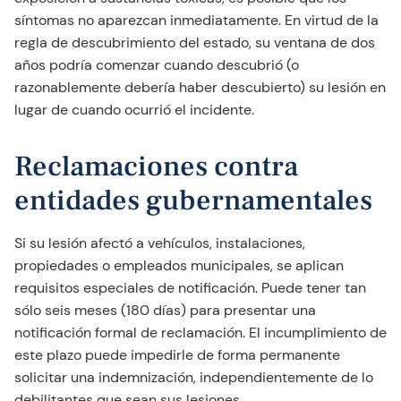
síntomas no aparezcan inmediatamente. En virtud de la
regla de descubrimiento del estado, su ventana de dos
años podría comenzar cuando descubrió (o
razonablemente debería haber descubierto) su lesión en
lugar de cuando ocurrió el incidente.
Reclamaciones contra
entidades gubernamentales
Si su lesión afectó a vehículos, instalaciones,
propiedades o empleados municipales, se aplican
requisitos especiales de notificación. Puede tener tan
sólo seis meses (180 días) para presentar una
notificación formal de reclamación. El incumplimiento de
este plazo puede impedirle de forma permanente
solicitar una indemnización, independientemente de lo
debilitantes que sean sus lesiones.