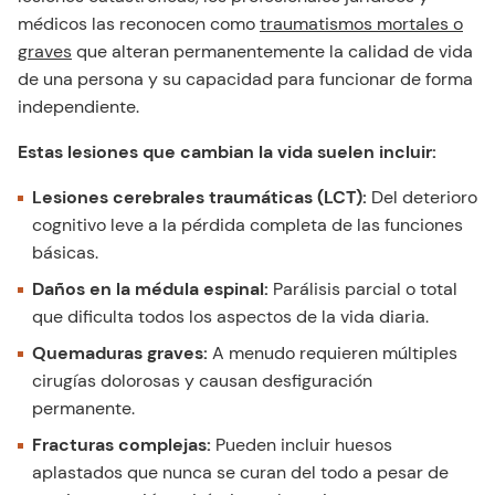
médicos las reconocen como
traumatismos mortales o
graves
que alteran permanentemente la calidad de vida
de una persona y su capacidad para funcionar de forma
independiente.
Estas lesiones que cambian la vida suelen incluir:
Lesiones cerebrales traumáticas (LCT):
Del deterioro
cognitivo leve a la pérdida completa de las funciones
básicas.
Daños en la médula espinal:
Parálisis parcial o total
que dificulta todos los aspectos de la vida diaria.
Quemaduras graves:
A menudo requieren múltiples
cirugías dolorosas y causan desfiguración
permanente.
Fracturas complejas:
Pueden incluir huesos
aplastados que nunca se curan del todo a pesar de