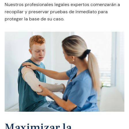
Nuestros profesionales legales expertos comenzarán a
recopilar y preservar pruebas de inmediato para
proteger la base de su caso.
Maximizar la