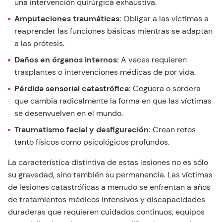
una intervención quirúrgica exhaustiva.
Amputaciones traumáticas:
Obligar a las víctimas a
reaprender las funciones básicas mientras se adaptan
a las prótesis.
Daños en órganos internos:
A veces requieren
trasplantes o intervenciones médicas de por vida.
Pérdida sensorial catastrófica:
Ceguera o sordera
que cambia radicalmente la forma en que las víctimas
se desenvuelven en el mundo.
Traumatismo facial y desfiguración:
Crean retos
tanto físicos como psicológicos profundos.
La característica distintiva de estas lesiones no es sólo
su gravedad, sino también su permanencia. Las víctimas
de lesiones catastróficas a menudo se enfrentan a años
de tratamientos médicos intensivos y discapacidades
duraderas que requieren cuidados continuos, equipos