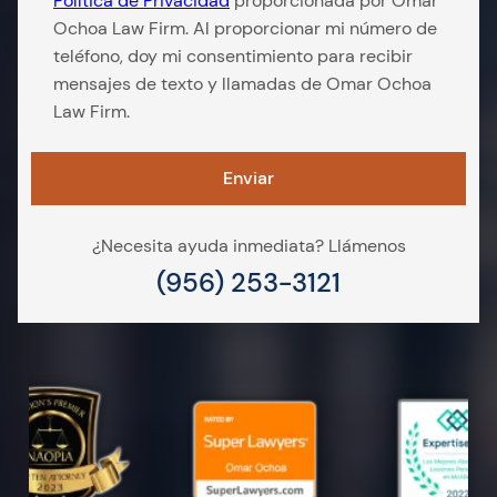
Política de Privacidad
proporcionada por Omar
Ochoa Law Firm. Al proporcionar mi número de
teléfono, doy mi consentimiento para recibir
mensajes de texto y llamadas de Omar Ochoa
Law Firm.
¿Necesita ayuda inmediata? Llámenos
(956) 253-3121