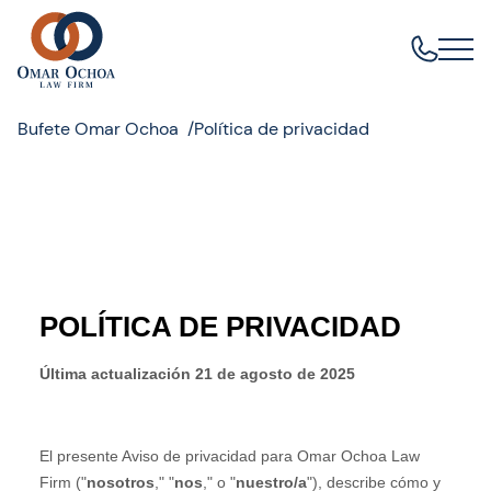
Bufete Omar Ochoa
Política de privacidad