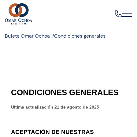
Bufete Omar Ochoa
Condiciones generales