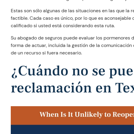
Estas son sólo algunas de las situaciones en las que la
factible. Cada caso es único, por lo que es aconsejable 
calificado si usted está considerando esta ruta.
Su abogado de seguros puede evaluar los pormenores de
forma de actuar, incluida la gestión de la comunicación
de un recurso si fuera necesario.
¿Cuándo no se pue
reclamación en Te