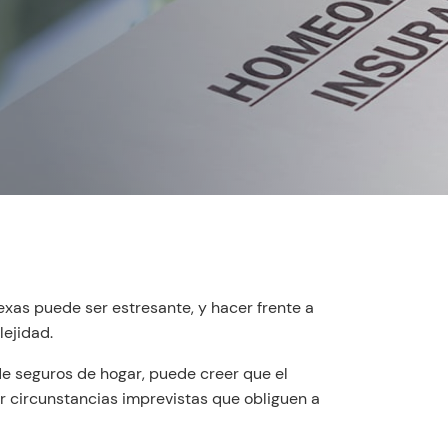
exas puede ser estresante, y hacer frente a
ejidad.
e seguros de hogar, puede creer que el
r circunstancias imprevistas que obliguen a