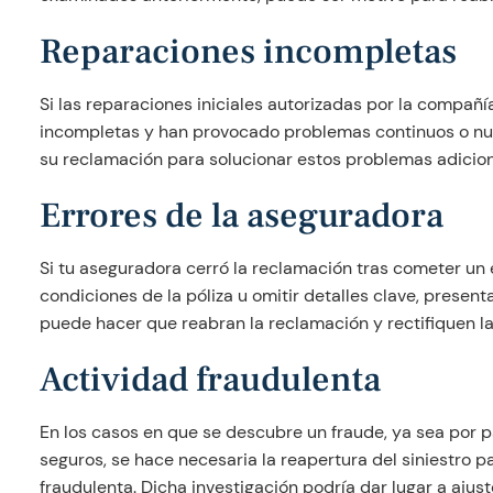
Reparaciones incompletas
Si las reparaciones iniciales autorizadas por la compañ
incompletas y han provocado problemas continuos o nu
su reclamación para solucionar estos problemas adicion
Errores de la aseguradora
Si tu aseguradora cerró la reclamación tras cometer un e
condiciones de la póliza u omitir detalles clave, presen
puede hacer que reabran la reclamación y rectifiquen la
Actividad fraudulenta
En los casos en que se descubre un fraude, ya sea por 
seguros, se hace necesaria la reapertura del siniestro pa
fraudulenta. Dicha investigación podría dar lugar a ajus