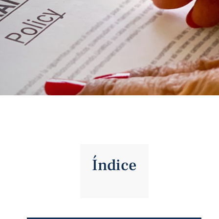
Índice