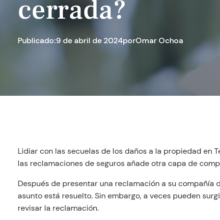
cerrada?
Publicado:
9 de abril de 2024
por
Omar Ochoa
Lidiar con las secuelas de los daños a la propiedad en T
las reclamaciones de seguros añade otra capa de compl
Después de presentar una reclamación a su compañía d
asunto está resuelto. Sin embargo, a veces pueden surgi
revisar la reclamación.