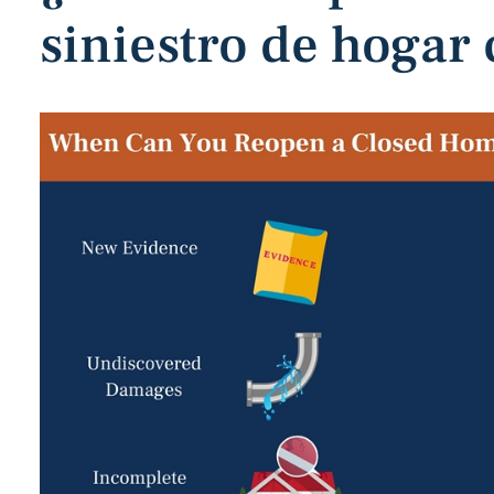
siniestro de hogar