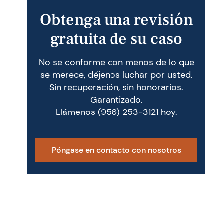
Obtenga una revisión
gratuita de su caso
No se conforme con menos de lo que
se merece, déjenos luchar por usted.
Sin recuperación, sin honorarios.
Garantizado.
Llámenos
(956) 253-3121
hoy.
Póngase en contacto con nosotros