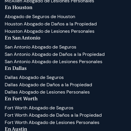
McAllen Abogado de Lesiones Personales
En Houston
Abogado de Seguros de Houston
Houston Abogado de Daños a la Propiedad
Houston Abogado de Lesiones Personales
En San Antonio
San Antonio Abogado de Seguros
San Antonio Abogado de Daños a la Propiedad
San Antonio Abogado de Lesiones Personales
En Dallas
Dallas Abogado de Seguros
Dallas Abogado de Daños a la Propiedad
Dallas Abogado de Lesiones Personales
En Fort Worth
Fort Worth Abogado de Seguros
Fort Worth Abogado de Daños a la Propiedad
Fort Worth Abogado de Lesiones Personales
En Austin