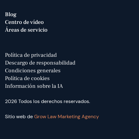
Blog
Centro de vídeo
Áreas de servicio
Política de privacidad
Descargo de responsabilidad
Condiciones generales
Política de cookies
Información sobre la IA
2026
Todos los derechos reservados.
Sitio web de
Grow Law Marketing Agency‍