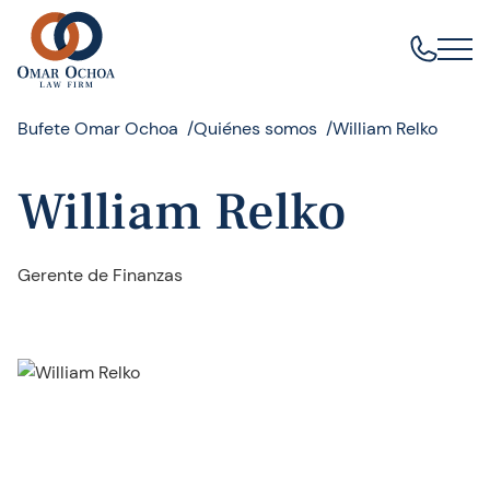
Bufete Omar Ochoa
Quiénes somos
William Relko
William Relko
Gerente de Finanzas