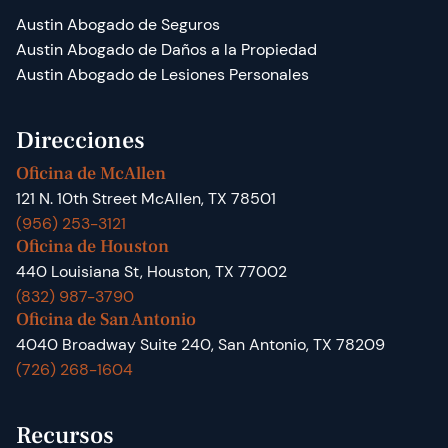
Austin Abogado de Seguros
Austin Abogado de Daños a la Propiedad
Austin Abogado de Lesiones Personales
Direcciones
Oficina de McAllen
121 N. 10th Street McAllen, TX 78501
(956) 253-3121
Oficina de Houston
440 Louisiana St, Houston, TX 77002
(832) 987-3790
Oficina de San Antonio
4040 Broadway Suite 240, San Antonio, TX 78209
(726) 268-1604
Recursos